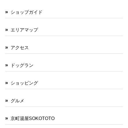
ショップガイド
エリアマップ
アクセス
ドッグラン
ショッピング
グルメ
京町湯屋SOKOTOTO