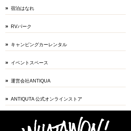
宿泊はなれ
RVパーク
キャンピングカーレンタル
イベントスペース
運営会社ANTIQUA
ANTIQUTA 公式オンラインストア