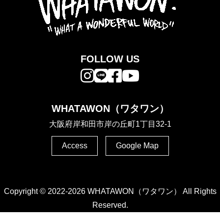
FOLLOW US
WHATAWON（ワタワン）
大阪府岸和田市岸の丘町1丁目32-1
Access
Google Map
Copyright © 2022-2026 WHATAWON（ワタワン） All Rights
Reserved.