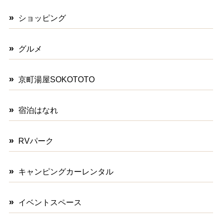
ショッピング
グルメ
京町湯屋SOKOTOTO
宿泊はなれ
RVパーク
キャンピングカーレンタル
イベントスペース