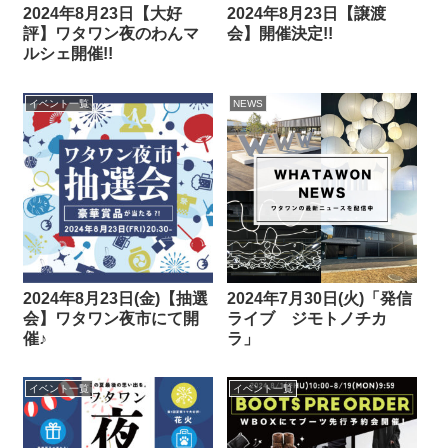
2024年8月23日【大好
2024年8月23日【譲渡
評】ワタワン夜のわんマ
会】開催決定!!
ルシェ開催!!
イベント一覧
NEWS
2024年8月23日(金)【抽選
2024年7月30日(火)「発信
会】ワタワン夜市にて開
ライブ ジモトノチカ
催♪
ラ」
イベント一覧
イベント一覧