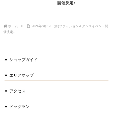
開催決定♪
ホーム
2024年8月19日(月)ファッション＆ダンスイベント開
催決定♪
ショップガイド
エリアマップ
アクセス
ドッグラン