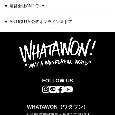
運営会社ANTIQUA
ANTIQUTA 公式オンラインストア
FOLLOW US
WHATAWON（ワタワン）
大阪府岸和田市岸の丘町1丁目32-1