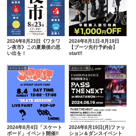
2024年8月23日《ワタワ
2024年8月1日-8月19日
ン夜市》この夏最後の思
【ブーツ先行予約会】
い出を！
start!!
イベント一覧
イベント一覧
2024年8月4日「スケート
2024年8月19日(月)ファッ
ボード」イベント開催!!
ション＆ダンスイベント