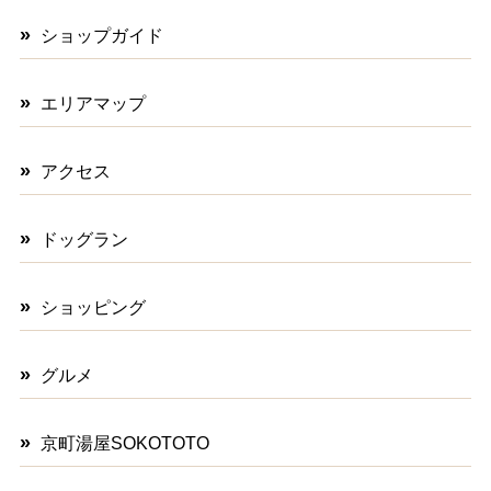
ショップガイド
エリアマップ
アクセス
ドッグラン
ショッピング
グルメ
京町湯屋SOKOTOTO