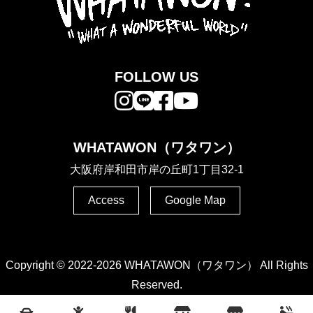
FOLLOW US
WHATAWON（ワタワン）
大阪府岸和田市岸の丘町1丁目32-1
Access
Google Map
Copyright © 2022-2026 WHATAWON（ワタワン） All Rights
Reserved.