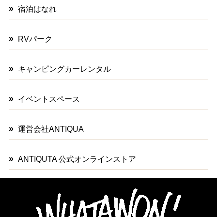
宿泊はなれ
RVパーク
キャンピングカーレンタル
イベントスペース
運営会社ANTIQUA
ANTIQUTA 公式オンラインストア