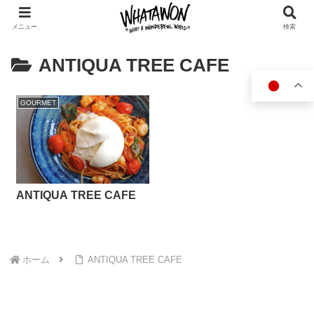
メニュー
検索
ANTIQUA TREE CAFE
GOURMET
ANTIQUA TREE CAFE
ホーム
ANTIQUA TREE CAFE