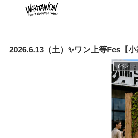
2026.6.13（土）✨ワン上等Fes
イベント一