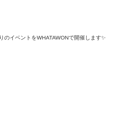
のイベントをWHATAWONで開催します✨