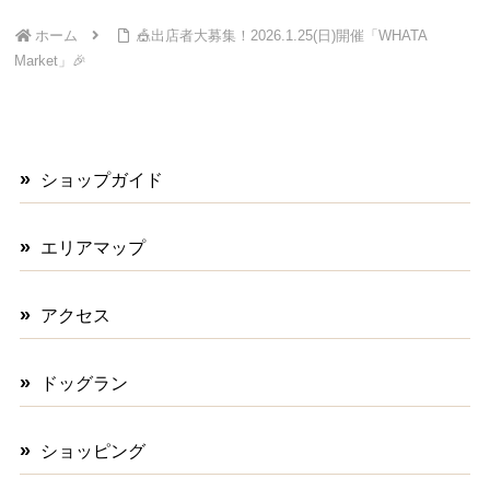
ホーム
🎪出店者大募集！2026.1.25(日)開催「WHATA
Market」🎉
ショップガイド
エリアマップ
アクセス
ドッグラン
ショッピング