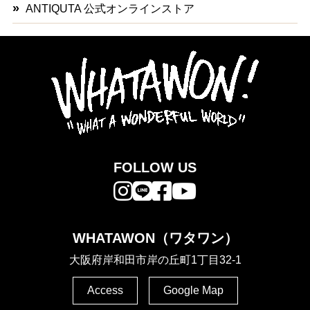
ANTIQUTA 公式オンラインストア
FOLLOW US
WHATAWON（ワタワン）
大阪府岸和田市岸の丘町1丁目32-1
Access
Google Map