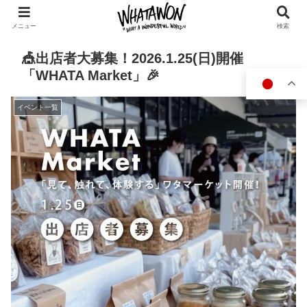
メニュー
検索
🎪出店者大募集！2026.1.25(日)開催
「WHATA Market」🎉
イベント一覧