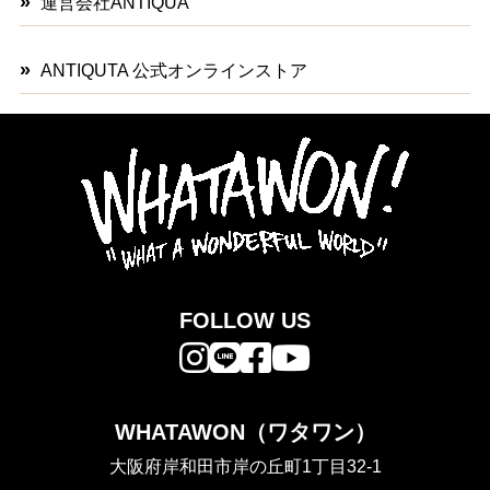
運営会社ANTIQUA
ANTIQUTA 公式オンラインストア
FOLLOW US
WHATAWON（ワタワン）
大阪府岸和田市岸の丘町1丁目32-1