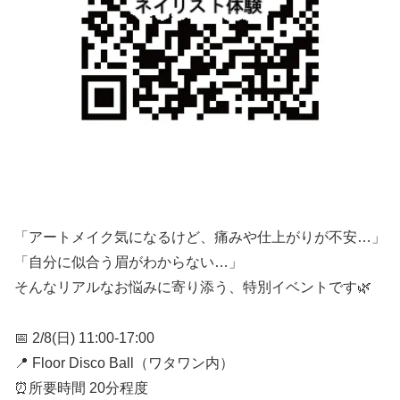
「アートメイク気になるけど、痛みや仕上がりが不安…」
「自分に似合う眉がわからない…」
そんなリアルなお悩みに寄り添う、特別イベントです🌿
📅 2/8(日) 11:00-17:00
📍 Floor Disco Ball（ワタワン内）
⏰所要時間 20分程度