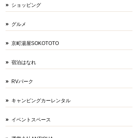
ショッピング
グルメ
京町湯屋SOKOTOTO
宿泊はなれ
RVパーク
キャンピングカーレンタル
イベントスペース