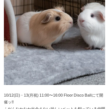
10/12(日)・13(月祝) 11:00〜16:00 Floor Disco Ballにて開
催ッ!!
ふだんなかなか出会えない珍しいペットを飼っている仲間