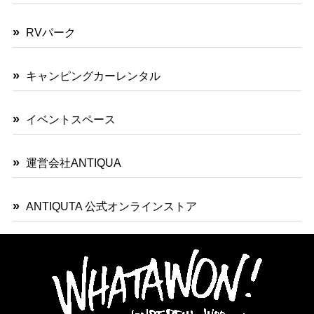
RVパーク
キャンピングカーレンタル
イベントスペース
運営会社ANTIQUA
ANTIQUTA 公式オンラインストア