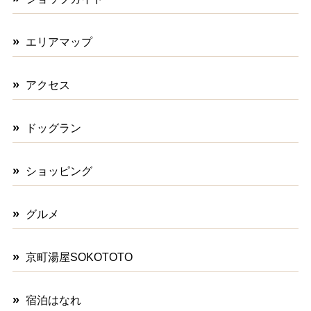
エリアマップ
アクセス
ドッグラン
ショッピング
グルメ
京町湯屋SOKOTOTO
宿泊はなれ