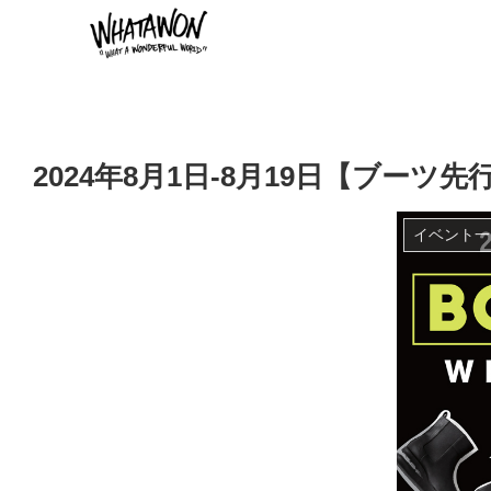
2024年8月1日-8月19日【ブーツ先行予
イベント一