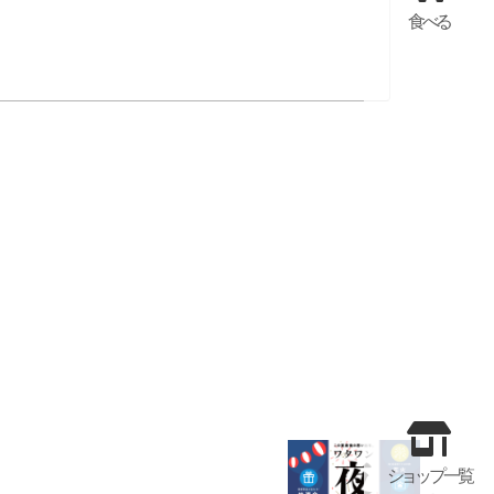
食べる
ショップ一覧