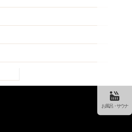
お風呂・サウナ