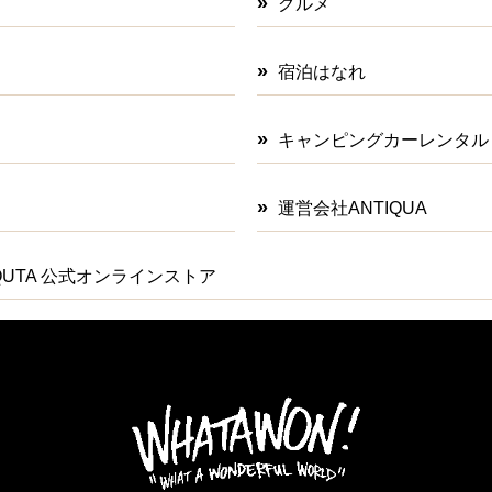
グルメ
宿泊はなれ
キャンピングカーレンタル
運営会社ANTIQUA
IQUTA 公式オンラインストア