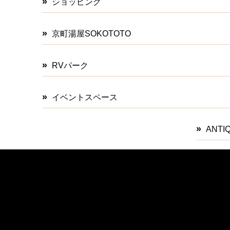
ショッピング
京町湯屋SOKOTOTO
RVパーク
イベントスペース
ANT