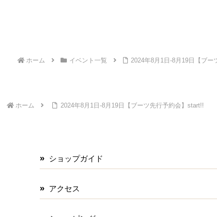
ホーム
イベント一覧
2024年8月1日-8月19日【ブーツ
ホーム
2024年8月1日-8月19日【ブーツ先行予約会】start!!
ショップガイド
アクセス