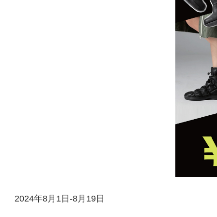
2024年8月1日-8月19日