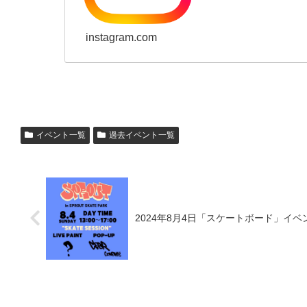
instagram.com
イベント一覧
過去イベント一覧
2024年8月4日「スケートボード」イベン