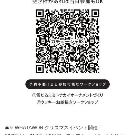
🎄✨ WHATAWON クリスマスイベント開催！