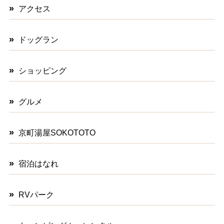
アクセス
ドッグラン
ショッピング
グルメ
京町湯屋SOKOTOTO
宿泊はなれ
RVパーク