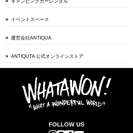
キャンピングカーレンタル
イベントスペース
運営会社ANTIQUA
ANTIQUTA 公式オンラインストア
FOLLOW US