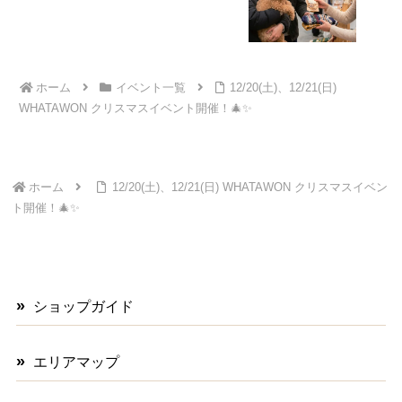
ホーム
イベント一覧
12/20(土)、12/21(日)
WHATAWON クリスマスイベント開催！🎄✨
ホーム
12/20(土)、12/21(日) WHATAWON クリスマスイベン
ト開催！🎄✨
ショップガイド
エリアマップ