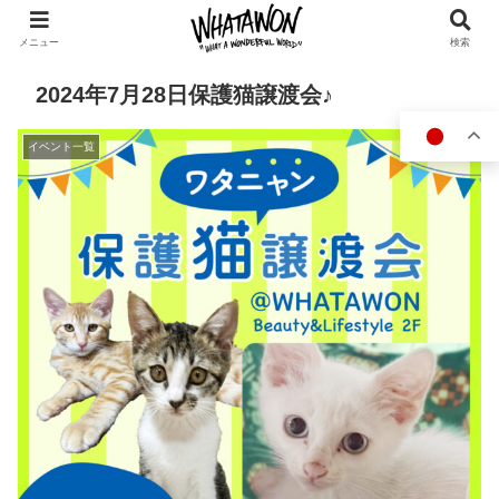
メニュー
検索
2024年7月28日保護猫譲渡会♪
イベント一覧