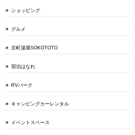
ショッピング
グルメ
京町湯屋SOKOTOTO
宿泊はなれ
RVパーク
キャンピングカーレンタル
イベントスペース