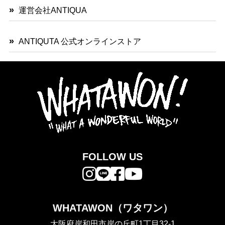
運営会社ANTIQUA
ANTIQUTA 公式オンラインストア
FOLLOW US
WHATAWON（ワタワン）
大阪府岸和田市岸の丘町1丁目32-1