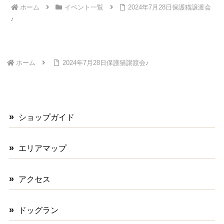
ホーム
イベント一覧
2024年7月28日保護猫譲渡会
♪
ホーム
2024年7月28日保護猫譲渡会♪
ショップガイド
エリアマップ
アクセス
ドッグラン