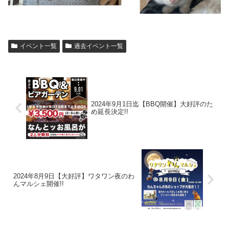
イベント一覧
過去イベント一覧
2024年9月1日迄【BBQ開催】大好評のた
め延長決定!!
2024年8月9日【大好評】ワタワン夜のわ
んマルシェ開催!!