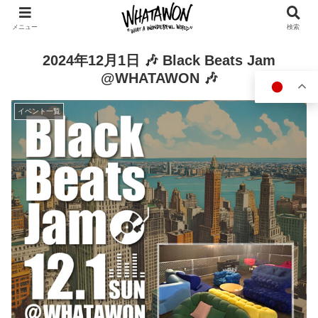
メニュー
検索
2024年12月1日 🎶 Black Beats Jam
@WHATAWON 🎶
イベント一覧