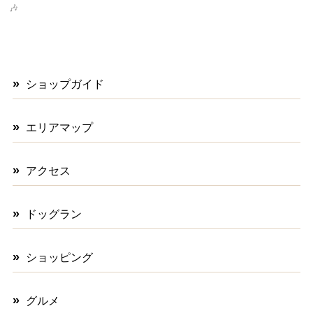
🎶
ショップガイド
エリアマップ
アクセス
ドッグラン
ショッピング
グルメ