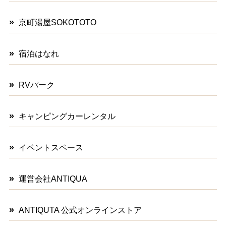
京町湯屋SOKOTOTO
宿泊はなれ
RVパーク
キャンピングカーレンタル
イベントスペース
運営会社ANTIQUA
ANTIQUTA 公式オンラインストア