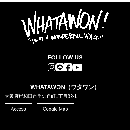
FOLLOW US
WHATAWON（ワタワン）
大阪府岸和田市岸の丘町1丁目32-1
Access
Google Map