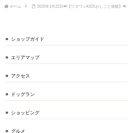
ホーム
2025年3月22日📢【ワタワンKIDSおしごと体験】📢
ショップガイド
エリアマップ
アクセス
ドッグラン
ショッピング
グルメ