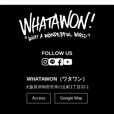
FOLLOW US
WHATAWON（ワタワン）
大阪府岸和田市岸の丘町1丁目32-1
Access
Google Map