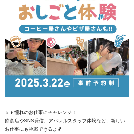
👦👧憧れのお仕事にチャレンジ！
飲食店やSNS発信、アパレルスタッフ体験など、新しい
お仕事にも挑戦できるよ🎵