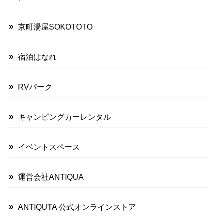
京町湯屋SOKOTOTO
宿泊はなれ
RVパーク
キャンピングカーレンタル
イベントスペース
運営会社ANTIQUA
ANTIQUTA 公式オンラインストア