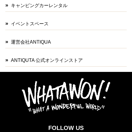
キャンピングカーレンタル
イベントスペース
運営会社ANTIQUA
ANTIQUTA 公式オンラインストア
FOLLOW US