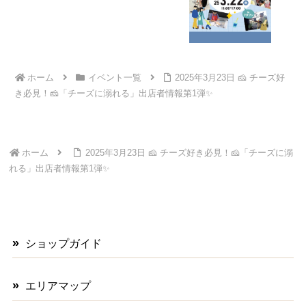
ホーム
イベント一覧
2025年3月23日 🧀 チーズ好
き必見！🧀「チーズに溺れる」出店者情報第1弾✨
ホーム
2025年3月23日 🧀 チーズ好き必見！🧀「チーズに溺
れる」出店者情報第1弾✨
ショップガイド
エリアマップ