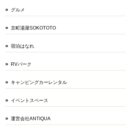
グルメ
京町湯屋SOKOTOTO
宿泊はなれ
RVパーク
キャンピングカーレンタル
イベントスペース
運営会社ANTIQUA