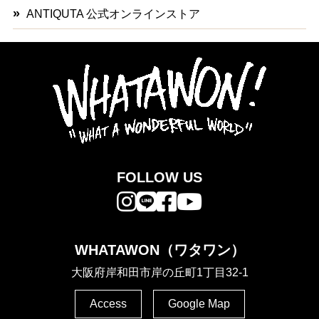
ANTIQUTA 公式オンラインストア
FOLLOW US
WHATAWON（ワタワン）
大阪府岸和田市岸の丘町1丁目32-1
Access
Google Map