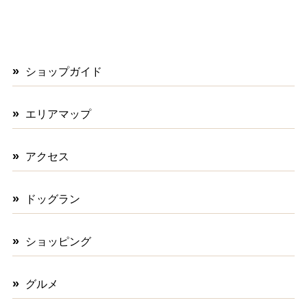
ショップガイド
エリアマップ
アクセス
ドッグラン
ショッピング
グルメ