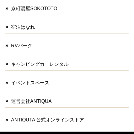
京町湯屋SOKOTOTO
宿泊はなれ
RVパーク
キャンピングカーレンタル
イベントスペース
運営会社ANTIQUA
ANTIQUTA 公式オンラインストア