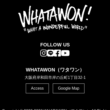
FOLLOW US
WHATAWON（ワタワン）
大阪府岸和田市岸の丘町1丁目32-1
Access
Google Map