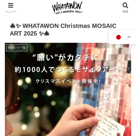
メニュー
検索
🎄✨ WHATAWON Christmas MOSAIC
ART 2025 ✨🎄
イベント一覧