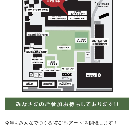
今年もみんなでつくる“参加型アート”を開催します！