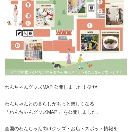
わんちゃんグッズMAP 公開しました！🐶🗺️
わんちゃんとの暮らしがもっと楽しくなる
「わんちゃんグッズMAP」 を公開しました。
全国のわんちゃん向けグッズ・お店・スポット情報を