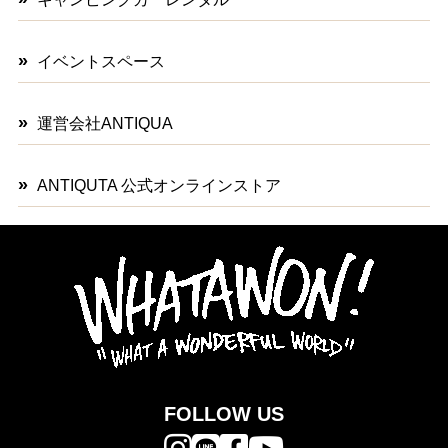
イベントスペース
運営会社ANTIQUA
ANTIQUTA 公式オンラインストア
FOLLOW US