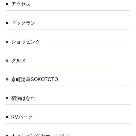
アクセス
ドッグラン
ショッピング
グルメ
京町湯屋SOKOTOTO
宿泊はなれ
RVパーク
キャンピングカーレンタル