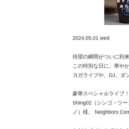
2024.05.01 wed
待望の瞬間がついに到来！
この特別な日に、華や
ヨガライブや、DJ、ダ
豪華スペシャルライブ
Shing02（シンゴ・ツー
ノ）様、 Neighbors