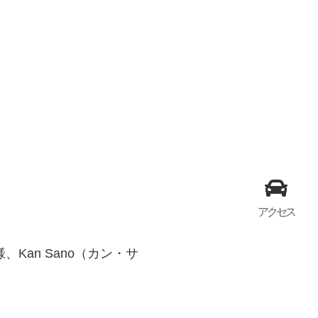
。
アクセス
、Kan Sano（カン・サ