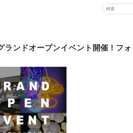
グランドオープンイベント開催！フォ