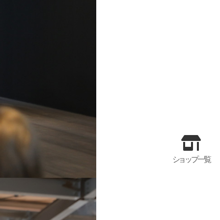
ショップ一覧