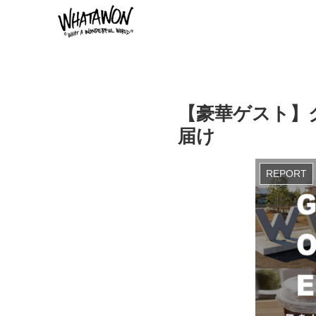
【豪華ゲスト】
届け
REPORT