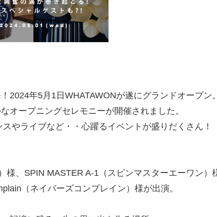
2024年5月1日WHATAWONが遂にグランドオープン
かなオープニングセレモニーが開催されました。
ンスやライブなど・・心躍るイベントが盛りだくさん！
！
）様、SPIN MASTER A-1（スピンマスターエーワン）様
 Complain（ネイバーズコンプレイン）様が出演。