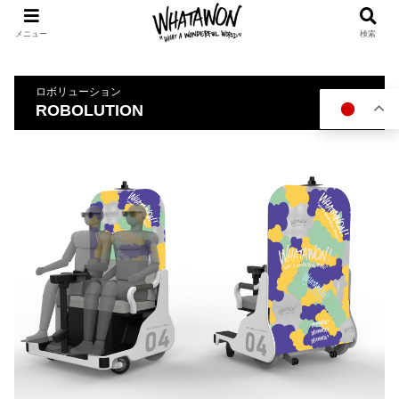
メニュー
検索
ロボリューション
ROBOLUTION