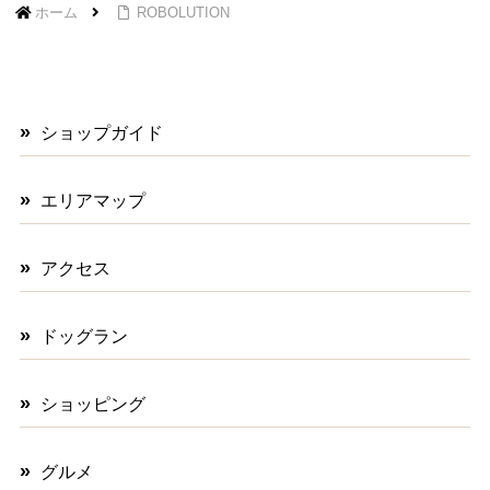
ホーム
ROBOLUTION
ショップガイド
エリアマップ
アクセス
ドッグラン
ショッピング
グルメ