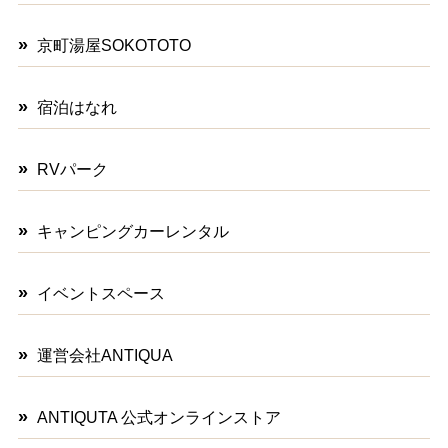
京町湯屋SOKOTOTO
宿泊はなれ
RVパーク
キャンピングカーレンタル
イベントスペース
運営会社ANTIQUA
ANTIQUTA 公式オンラインストア