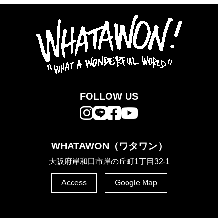
FOLLOW US
WHATAWON（ワタワン）
大阪府岸和田市岸の丘町1丁目32-1
Access
Google Map