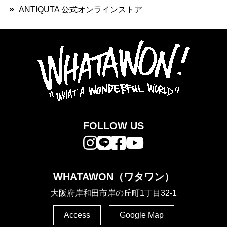
ANTIQUTA 公式オンラインストア
FOLLOW US
WHATAWON（ワタワン）
大阪府岸和田市岸の丘町1丁目32-1
Access
Google Map