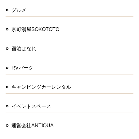
グルメ
京町湯屋SOKOTOTO
宿泊はなれ
RVパーク
キャンピングカーレンタル
イベントスペース
運営会社ANTIQUA