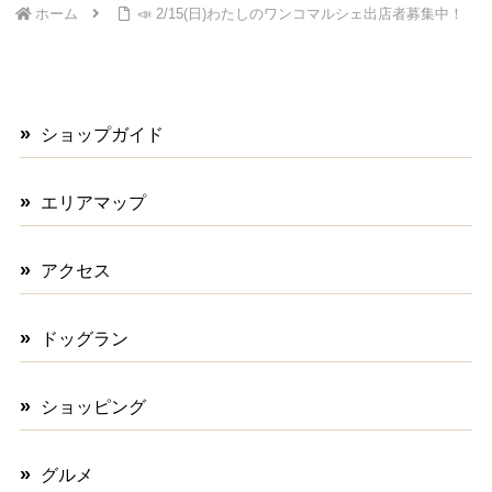
ホーム
📣 2/15(日)わたしのワンコマルシェ出店者募集中！
ショップガイド
エリアマップ
アクセス
ドッグラン
ショッピング
グルメ