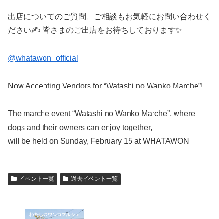
出店についてのご質問、ご相談もお気軽にお問い合わせく
ださい✍️ 皆さまのご出店をお待ちしております✨
@whatawon_official
Now Accepting Vendors for “Watashi no Wanko Marche”!
The marche event “Watashi no Wanko Marche”, where
dogs and their owners can enjoy together,
will be held on Sunday, February 15 at WHATAWON
イベント一覧
過去イベント一覧