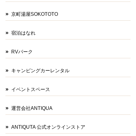
京町湯屋SOKOTOTO
宿泊はなれ
RVパーク
キャンピングカーレンタル
イベントスペース
運営会社ANTIQUA
ANTIQUTA 公式オンラインストア