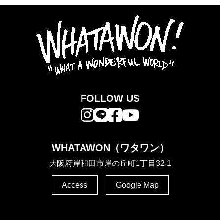
FOLLOW US
WHATAWON（ワタワン）
大阪府岸和田市岸の丘町1丁目32-1
Access
Google Map