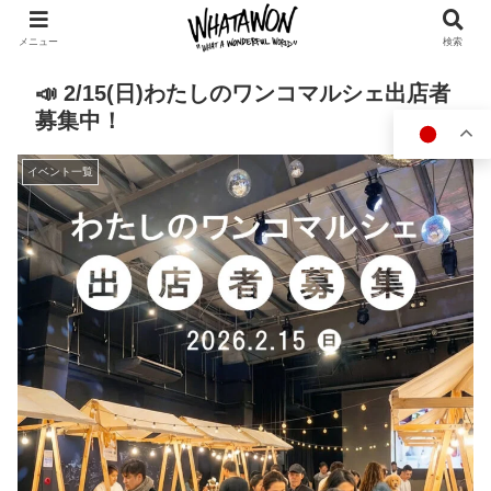
メニュー
検索
📣 2/15(日)わたしのワンコマルシェ出店者
募集中！
イベント一覧