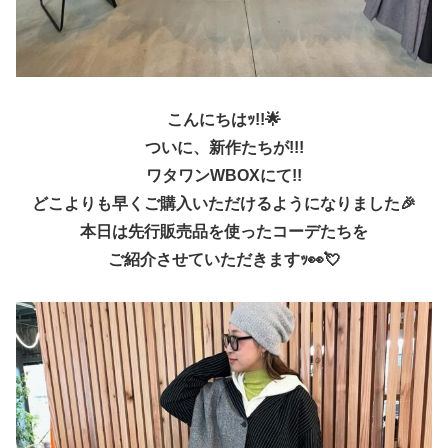
こんにちはｯ!!🌟
ついに、新作たちが!!!
ワタワンWBOXにて!!
どこよりも早くご購入いただけるようになりました🎉
本日は先行販売品を使ったコーデたちを
ご紹介させていただきますｯ👀💘