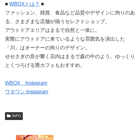
■
WBOXとは？
■
ファッション、雑貨、食品など品質やデザインに拘りのあ
る、さまざまな店舗が揃うセレクトショップ。
アウトドアエリアはまるで自然と一体に。
実際にアウトドアに来ているような雰囲気を演出した
「川」はオーナーの拘りのデザイン。
せせさぎの音が響く店内はまるで森の中のよう。ゆっくり
とくつろげる畳カフェもおすすめ。
WBOX Instagram
ワタワン Instagram
INFO