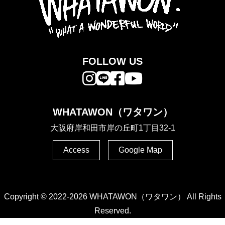
FOLLOW US
WHATAWON（ワタワン）
大阪府岸和田市岸の丘町1丁目32-1
Access
Google Map
Copyright © 2022-2026 WHATAWON（ワタワン） All Rights
Reserved.