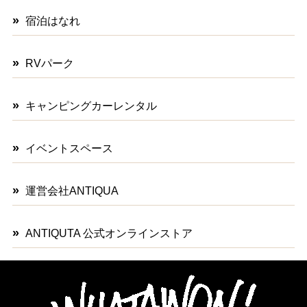
宿泊はなれ
RVパーク
キャンピングカーレンタル
イベントスペース
運営会社ANTIQUA
ANTIQUTA 公式オンラインストア