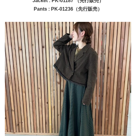
Jacket : PK-01187 （先行販売）
Pants : PK-01236（先行販売）