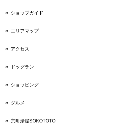
ショップガイド
エリアマップ
アクセス
ドッグラン
ショッピング
グルメ
京町湯屋SOKOTOTO